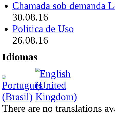
Chamada sob demanda L
30.08.16
Politica de Uso
26.08.16
Idiomas
There are no translations av