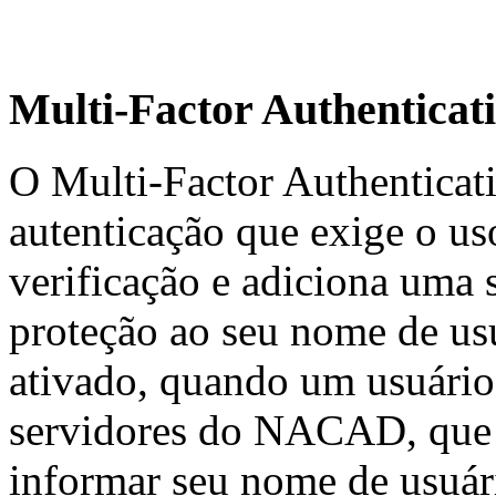
Multi-Factor Authenticat
O Multi-Factor Authentica
autenticação que exige o u
verificação e adiciona uma
proteção ao seu nome de u
ativado, quando um usuário
servidores do NACAD, que p
informar seu nome de usuári