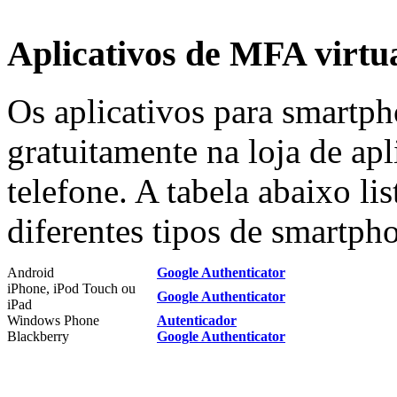
Aplicativos de MFA virtu
Os aplicativos para smartp
gratuitamente na loja de apl
telefone. A tabela abaixo lis
diferentes tipos de smartpho
Android
Google Authenticator
iPhone, iPod Touch ou
Google Authenticator
iPad
Windows Phone
Autenticador
Blackberry
Google Authenticator