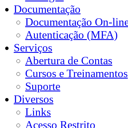
Documentação
Documentação On-lin
Autenticação (MFA)
Serviços
Abertura de Contas
Cursos e Treinamentos
Suporte
Diversos
Links
Acesso Restrito