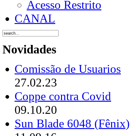
Acesso Restrito
CANAL
Novidades
Comissão de Usuarios
27.02.23
Coppe contra Covid
09.10.20
Sun Blade 6048 (Fênix)