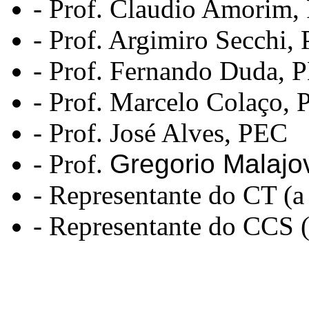
- Prof. Claudio Amorim
- Prof. Argimiro Secchi,
- Prof. Fernando Duda,
- Prof. Marcelo Colaço,
- Prof. José Alves, PEC
- Prof.
Gregorio Malajo
- Representante do CT (a
- Representante do CCS (