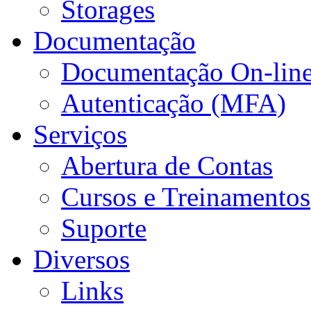
Storages
Documentação
Documentação On-lin
Autenticação (MFA)
Serviços
Abertura de Contas
Cursos e Treinamentos
Suporte
Diversos
Links