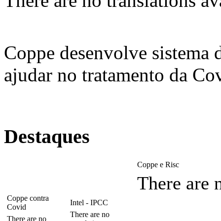
There are no translations av
Coppe desenvolve sistema 
ajudar no tratamento da Co
Destaques
Coppe e Risc
There are n
Coppe contra
Intel - IPCC
Covid
There are no
There are no