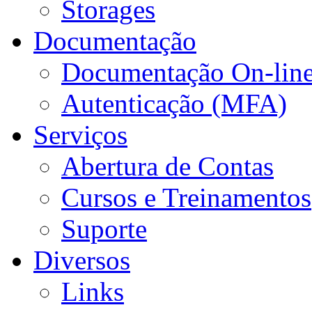
Storages
Documentação
Documentação On-lin
Autenticação (MFA)
Serviços
Abertura de Contas
Cursos e Treinamentos
Suporte
Diversos
Links