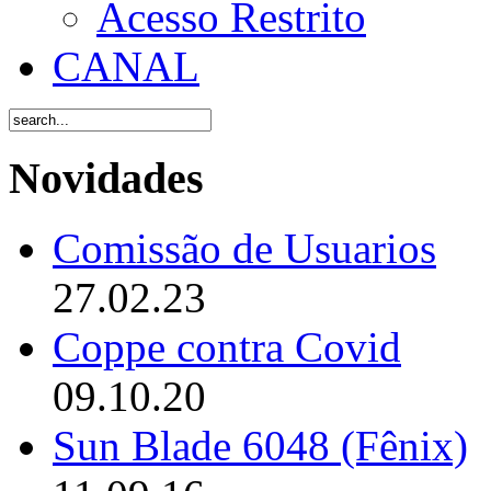
Acesso Restrito
CANAL
Novidades
Comissão de Usuarios
27.02.23
Coppe contra Covid
09.10.20
Sun Blade 6048 (Fênix)