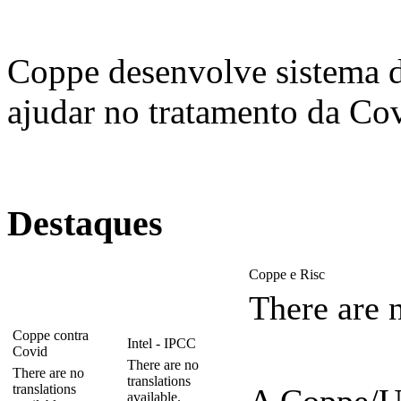
Coppe desenvolve sistema 
ajudar no tratamento da Co
Destaques
Coppe e Risc
There are n
Coppe contra
Intel - IPCC
Covid
There are no
There are no
translations
translations
available.