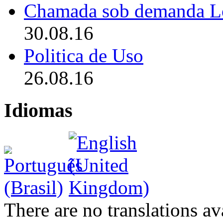
Chamada sob demanda L
30.08.16
Politica de Uso
26.08.16
Idiomas
There are no translations av