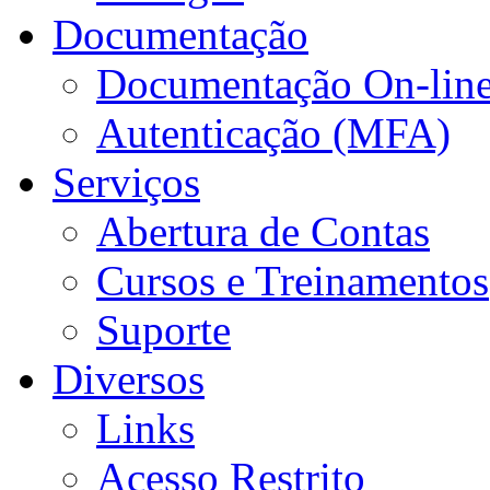
Documentação
Documentação On-lin
Autenticação (MFA)
Serviços
Abertura de Contas
Cursos e Treinamentos
Suporte
Diversos
Links
Acesso Restrito