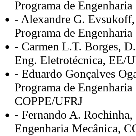
Programa de Engenharia
- Alexandre G. Evsukoff,
Programa de Engenharia
- Carmen L.T. Borges, D.s
Eng. Eletrotécnica, EE/
- Eduardo Gonçalves Oga
Programa de Engenharia 
COPPE/UFRJ
- Fernando A. Rochinha, 
Engenharia Mecânica, 