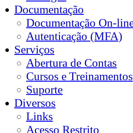
Documentação
Documentação On-lin
Autenticação (MFA)
Serviços
Abertura de Contas
Cursos e Treinamentos
Suporte
Diversos
Links
Acesso Restrito