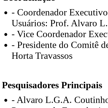
-
Coordenador Executivo 
Usuários:
Prof. Alvaro L
- Vice Coordenador Exec
-
Presidente do Comitê d
Horta Travassos
Pesquisadores Principais
- Alvaro L.G.A. Coutinho,