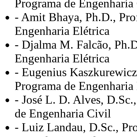
Programa de Engenharia 
- Amit Bhaya, Ph.D., Pro
Engenharia Elétrica
- Djalma M. Falcão, Ph.D
Engenharia Elétrica
- Eugenius Kaszkurewicz, 
Programa de Engenharia 
- José L. D. Alves, D.Sc
de Engenharia Civil
- Luiz Landau, D.Sc., Pro