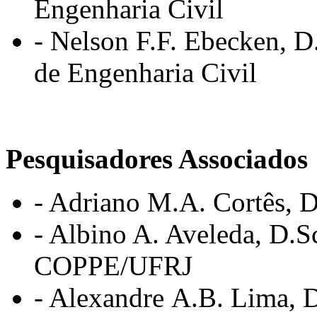
Engenharia Civil
- Nelson F.F. Ebecken, D.
de Engenharia Civil
Pesquisadores Associados
- Adriano M.A. Cortês, D
- Albino A. Aveleda, D.
COPPE/UFRJ
- Alexandre A.B. Lima, D