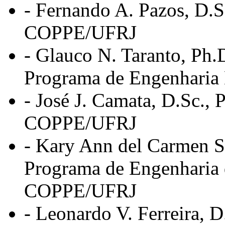
- Fernando A. Pazos, D
COPPE/UFRJ
- Glauco N. Taranto, Ph.
Programa de Engenharia
- José J. Camata, D.Sc.
COPPE/UFRJ
- Kary Ann del Carmen S
Programa de Engenharia 
COPPE/UFRJ
- Leonardo V. Ferreira,