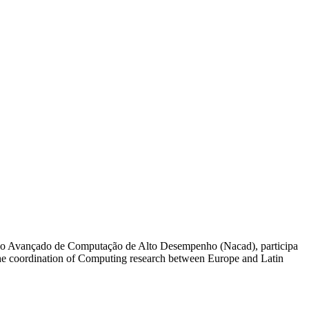
o Avançado de Computação de Alto Desempenho (Nacad), participa
he coordination of Computing research between Europe and Latin