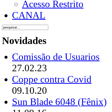
Acesso Restrito
CANAL
Novidades
Comissão de Usuarios
27.02.23
Coppe contra Covid
09.10.20
Sun Blade 6048 (Fênix)