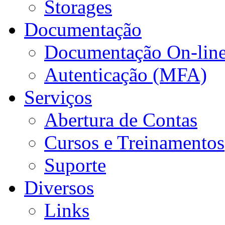
Storages
Documentação
Documentação On-lin
Autenticação (MFA)
Serviços
Abertura de Contas
Cursos e Treinamentos
Suporte
Diversos
Links