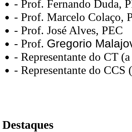
- Prof. Fernando Duda,
- Prof. Marcelo Colaço,
- Prof. José Alves, PEC
- Prof.
Gregorio Malajo
- Representante do CT (a
- Representante do CCS (
Destaques