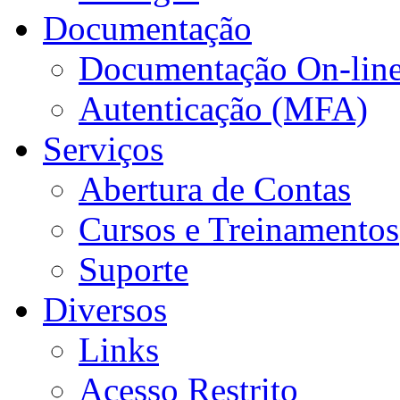
Documentação
Documentação On-lin
Autenticação (MFA)
Serviços
Abertura de Contas
Cursos e Treinamentos
Suporte
Diversos
Links
Acesso Restrito