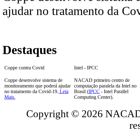
ajudar no tratamento da Co
Destaques
Coppe contra Covid
Intel - IPCC
Coppe desenvolve sistema de
NACAD primeiro centro de
monitoramento que poderá ajudar
computação paralela da Intel no
no tratamento da Covid-19.
Leia
Brasil (
IPCC
- Intel Parallel
Mais.
Computing Center).
Copyright © 2026 NACAD/
re