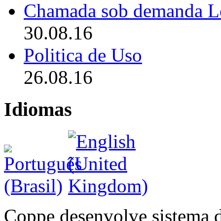
Chamada sob demanda L
30.08.16
Politica de Uso
26.08.16
Idiomas
Coppe desenvolve sistema 