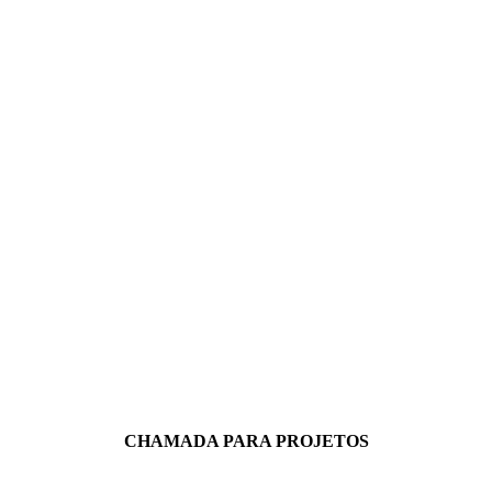
CHAMADA PARA PROJETOS