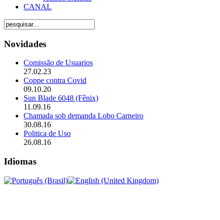
CANAL
Novidades
Comissão de Usuarios
27.02.23
Coppe contra Covid
09.10.20
Sun Blade 6048 (Fênix)
11.09.16
Chamada sob demanda Lobo Carneiro
30.08.16
Politica de Uso
26.08.16
Idiomas